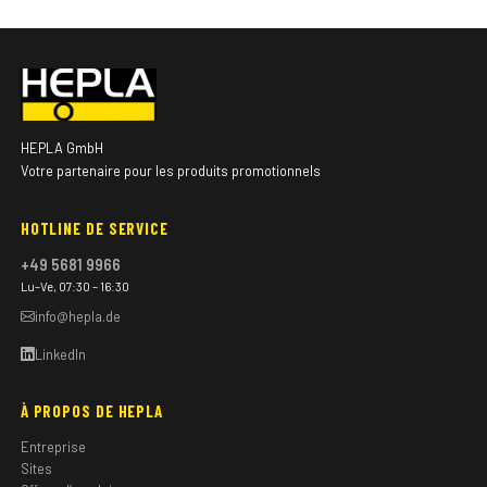
HEPLA GmbH
Votre partenaire pour les produits promotionnels
HOTLINE DE SERVICE
+49 5681 9966
Lu–Ve, 07:30 – 16:30
info@hepla.de
LinkedIn
À PROPOS DE HEPLA
Entreprise
Sites