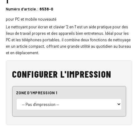
1"
Numéro d'article.:
8538-0
pour PC et mobile nouveauté
Le nettoyant pour écran et clavier '2 en 1' est un aide pratique pour des
lieux de travail propres et des appareils bien entretenus. Idéal pour les
PC et les téléphones portables, il combine deux fonctions de nettoyage
en un article compact, offrant une grande utilité au quotidien au bureau
et en déplacement.
CONFIGURER L'IMPRESSION
ZONE D'IMPRESSION 1