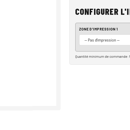
CONFIGURER L'
ZONE D'IMPRESSION 1
Quantité minimum de commande: 5