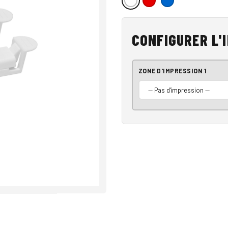
CONFIGURER L'
ZONE D'IMPRESSION 1