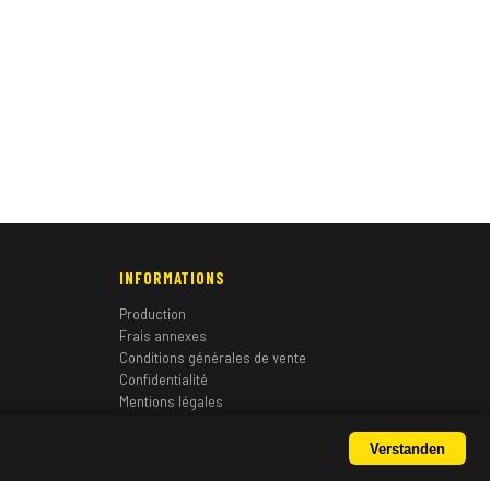
INFORMATIONS
Production
Frais annexes
Conditions générales de vente
Confidentialité
Mentions légales
Verstanden