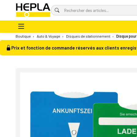
Boutique
›
Auto & Voyage
›
Disques de stationnement
›
Disque pour 
Prix et fonction de commande réservés aux clients enregis