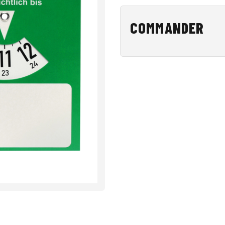
COMMANDER