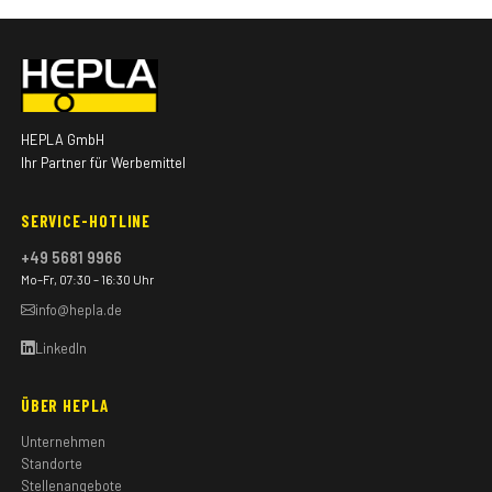
HEPLA GmbH
Ihr Partner für Werbemittel
SERVICE-HOTLINE
+49 5681 9966
Mo–Fr, 07:30 – 16:30 Uhr
info@hepla.de
LinkedIn
ÜBER HEPLA
Unternehmen
Standorte
Stellenangebote