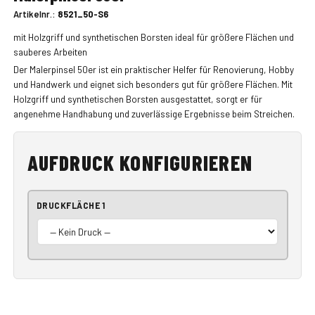
Artikelnr.:
8521_50-S6
mit Holzgriff und synthetischen Borsten ideal für größere Flächen und
sauberes Arbeiten
Der Malerpinsel 50er ist ein praktischer Helfer für Renovierung, Hobby
und Handwerk und eignet sich besonders gut für größere Flächen. Mit
Holzgriff und synthetischen Borsten ausgestattet, sorgt er für
angenehme Handhabung und zuverlässige Ergebnisse beim Streichen.
AUFDRUCK KONFIGURIEREN
DRUCKFLÄCHE 1