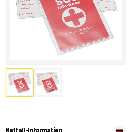
Notfall-Information