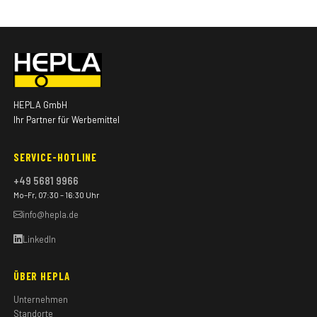
HEPLA GmbH
Ihr Partner für Werbemittel
SERVICE-HOTLINE
+49 5681 9966
Mo–Fr, 07:30 – 16:30 Uhr
info@hepla.de
LinkedIn
ÜBER HEPLA
Unternehmen
Standorte