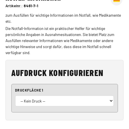
Artikelnr.:
8461-7-1
zum Ausfüllen für wichtige Informationen im Notfall, wie Medikamente
etc.
Die Notfall-Information ist ein praktischer Helfer für wichtige
persönliche Angaben in Ausnahmesituationen. Sie bietet Platz zum
Ausfüllen relevanter Informationen wie Medikamente oder andere
wichtige Hinweise und sorgt dafür, dass diese im Notfall schnell
verfügbar sind.
AUFDRUCK KONFIGURIEREN
DRUCKFLÄCHE 1