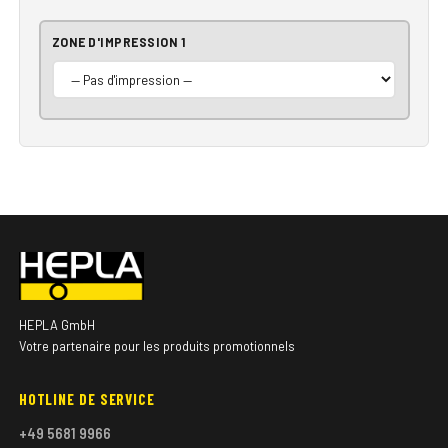
ZONE D'IMPRESSION 1
HEPLA GmbH
Votre partenaire pour les produits promotionnels
HOTLINE DE SERVICE
+49 5681 9966