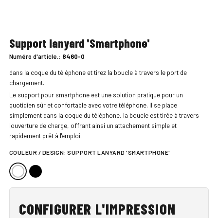
Support lanyard 'Smartphone'
Numéro d'article.:
8460-0
dans la coque du téléphone et tirez la boucle à travers le port de
chargement.
Le support pour smartphone est une solution pratique pour un
quotidien sûr et confortable avec votre téléphone. Il se place
simplement dans la coque du téléphone, la boucle est tirée à travers
l'ouverture de charge, offrant ainsi un attachement simple et
rapidement prêt à l'emploi.
COULEUR / DESIGN:
SUPPORT LANYARD 'SMARTPHONE'
CONFIGURER L'IMPRESSION