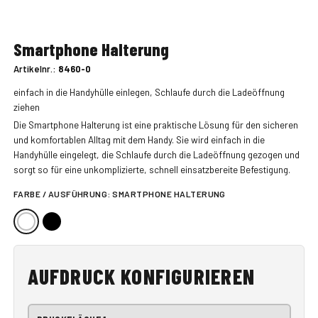
Smartphone Halterung
Artikelnr.:
8460-0
einfach in die Handyhülle einlegen, Schlaufe durch die Ladeöffnung
ziehen
Die Smartphone Halterung ist eine praktische Lösung für den sicheren
und komfortablen Alltag mit dem Handy. Sie wird einfach in die
Handyhülle eingelegt, die Schlaufe durch die Ladeöffnung gezogen und
sorgt so für eine unkomplizierte, schnell einsatzbereite Befestigung.
FARBE / AUSFÜHRUNG:
SMARTPHONE HALTERUNG
AUFDRUCK KONFIGURIEREN