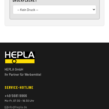
DRUCKFLÄCHE 1
HEPLA GmbH
Ihr Partner für Werbemittel
SERVICE-HOTLINE
+49 5681 9966
Mo–Fr, 07:30 – 16:30 Uhr
info@hepla.de