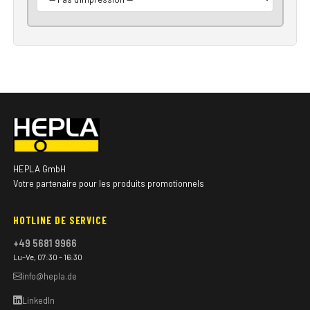
HEPLA GmbH
Votre partenaire pour les produits promotionnels
HOTLINE DE SERVICE
+49 5681 9966
Lu–Ve, 07:30 – 16:30
info@hepla.de
LinkedIn