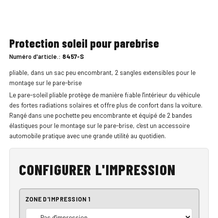
Protection soleil pour parebrise
Numéro d'article.:
8457-S
pliable, dans un sac peu encombrant, 2 sangles extensibles pour le
montage sur le pare-brise
Le pare-soleil pliable protège de manière fiable l'intérieur du véhicule
des fortes radiations solaires et offre plus de confort dans la voiture.
Rangé dans une pochette peu encombrante et équipé de 2 bandes
élastiques pour le montage sur le pare-brise, c'est un accessoire
automobile pratique avec une grande utilité au quotidien.
CONFIGURER L'IMPRESSION
ZONE D'IMPRESSION 1