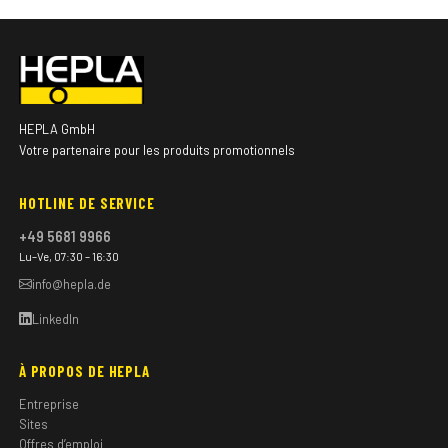
HEPLA GmbH
Votre partenaire pour les produits promotionnels
HOTLINE DE SERVICE
+49 5681 9966
Lu–Ve, 07:30 – 16:30
info@hepla.de
LinkedIn
À PROPOS DE HEPLA
Entreprise
Sites
Offres d’emploi