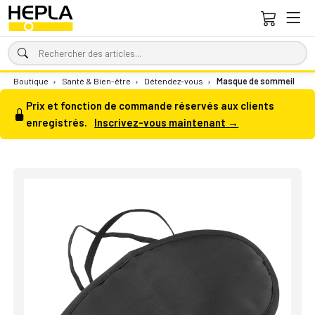
Boutique
›
Santé & Bien-être
›
Détendez-vous
›
Masque de sommeil
Prix et fonction de commande réservés aux clients
enregistrés.
Inscrivez-vous maintenant →