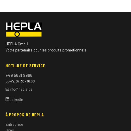
HEPLA GmbH
Votre partenaire pour les produits promotionnels
HOTLINE DE SERVICE
+49 5681 9966
Lu–Ve, 07:30 – 16:30
info@hepla.de
LinkedIn
À PROPOS DE HEPLA
Entreprise
Sites