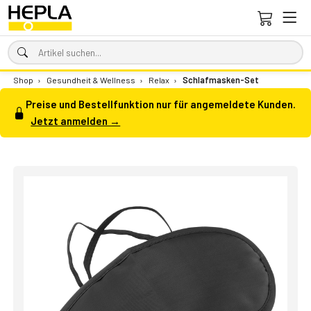
Shop
›
Gesundheit & Wellness
›
Relax
›
Schlafmasken-Set
Preise und Bestellfunktion nur für angemeldete Kunden.
Jetzt anmelden →