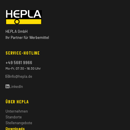
HEPLA GmbH
Ihr Partner für Werbemittel
SERVICE-HOTLINE
+49 5681 9966
Mo–Fr, 07:30 – 16:30 Uhr
info@hepla.de
LinkedIn
ÜBER HEPLA
Unternehmen
Standorte
Stellenangebote
Downloads