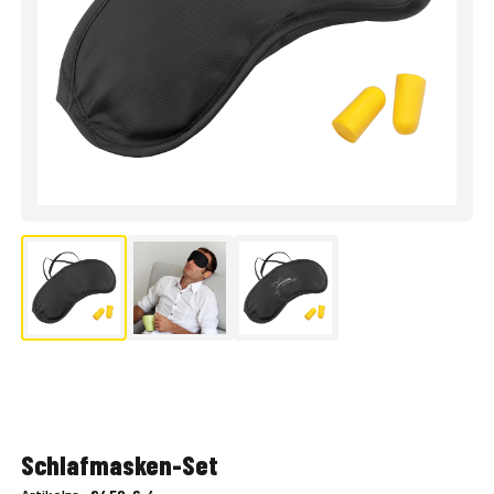
Schlafmasken-Set