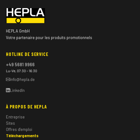
HEPLA GmbH
Votre partenaire pour les produits promotionnels
HOTLINE DE SERVICE
+49 5681 9966
Lu–Ve, 07:30 – 16:30
info@hepla.de
LinkedIn
À PROPOS DE HEPLA
Entreprise
Sites
Offres d’emploi
Téléchargements