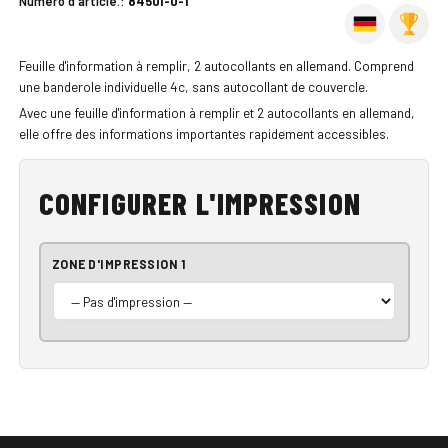
Numéro d'article.:
8450I-0-1
Feuille d'information à remplir, 2 autocollants en allemand. Comprend
une banderole individuelle 4c, sans autocollant de couvercle.
Avec une feuille d'information à remplir et 2 autocollants en allemand,
elle offre des informations importantes rapidement accessibles.
CONFIGURER L'IMPRESSION
ZONE D'IMPRESSION 1