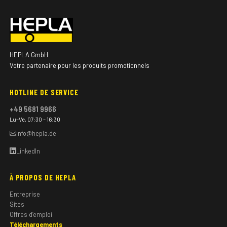
HEPLA GmbH
Votre partenaire pour les produits promotionnels
HOTLINE DE SERVICE
+49 5681 9966
Lu–Ve, 07:30 – 16:30
info@hepla.de
LinkedIn
À PROPOS DE HEPLA
Entreprise
Sites
Offres d’emploi
Téléchargements