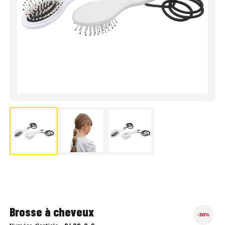
Brosse à cheveux