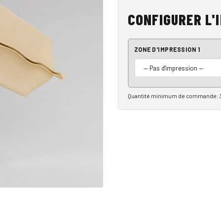
CONFIGURER L'
ZONE D'IMPRESSION 1
Quantité minimum de commande: 3