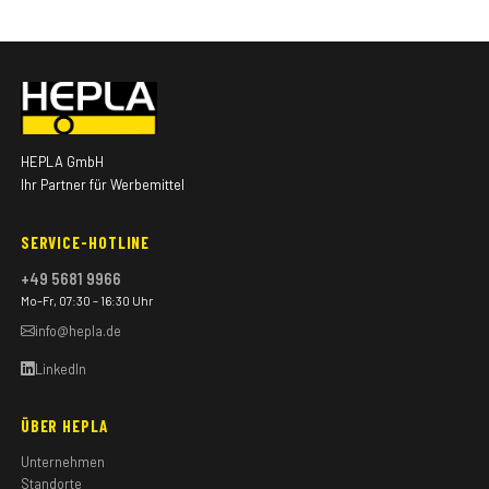
HEPLA GmbH
Ihr Partner für Werbemittel
SERVICE-HOTLINE
+49 5681 9966
Mo–Fr, 07:30 – 16:30 Uhr
info@hepla.de
LinkedIn
ÜBER HEPLA
Unternehmen
Standorte