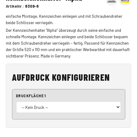
Artikelnr.:
8309-6
einfache Montage, Kennzeichen einlegen und mit Schraubendreher
beide Schlösser verriegeln.
Der Kennzeichenhalter "Alpha“ überzeugt durch seine einfache und
schnelle Montage. Kennzeichen einlegen und beide Schlösser bequem
mit dem Schraubendreher verriegeln – fertig. Passend für Kennzeichen
der Größe 520 x 110 mm und ein praktischer Werbeartikel mit dauerhaft
sichtbarer Präsenz. Made in Germany.
AUFDRUCK KONFIGURIEREN
DRUCKFLÄCHE 1