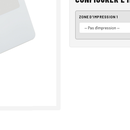
ZONE D'IMPRESSION 1