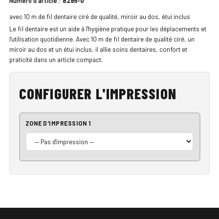
Numéro d'article.:
8295-0
avec 10 m de fil dentaire ciré de qualité, miroir au dos, étui inclus
Le fil dentaire est un aide à l'hygiène pratique pour les déplacements et
l'utilisation quotidienne. Avec 10 m de fil dentaire de qualité ciré, un
miroir au dos et un étui inclus, il allie soins dentaires, confort et
praticité dans un article compact.
CONFIGURER L'IMPRESSION
ZONE D'IMPRESSION 1