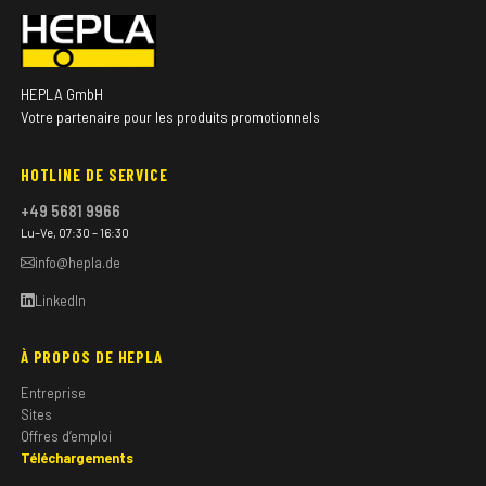
HEPLA GmbH
Votre partenaire pour les produits promotionnels
HOTLINE DE SERVICE
+49 5681 9966
Lu–Ve, 07:30 – 16:30
info@hepla.de
LinkedIn
À PROPOS DE HEPLA
Entreprise
Sites
Offres d’emploi
Téléchargements