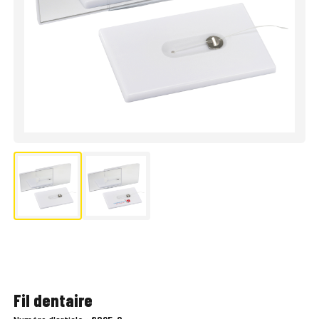
Fil dentaire