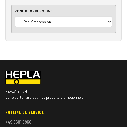
ZONE D'IMPRESSION 1
HEPLA GmbH
Votre partenaire pour les produits promotionnels
HOTLINE DE SERVICE
+49 5681 9966