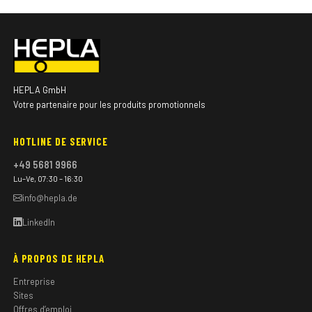
HEPLA GmbH
Votre partenaire pour les produits promotionnels
HOTLINE DE SERVICE
+49 5681 9966
Lu–Ve, 07:30 – 16:30
info@hepla.de
LinkedIn
À PROPOS DE HEPLA
Entreprise
Sites
Offres d’emploi