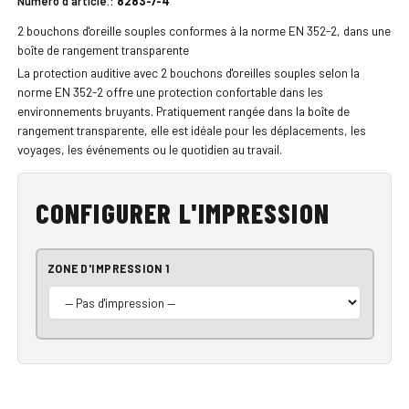
Numéro d'article.:
8283-7-4
2 bouchons d'oreille souples conformes à la norme EN 352-2, dans une
boîte de rangement transparente
La protection auditive avec 2 bouchons d'oreilles souples selon la
norme EN 352-2 offre une protection confortable dans les
environnements bruyants. Pratiquement rangée dans la boîte de
rangement transparente, elle est idéale pour les déplacements, les
voyages, les événements ou le quotidien au travail.
CONFIGURER L'IMPRESSION
ZONE D'IMPRESSION 1