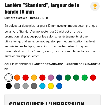
Lanière "Standard", largeur de la
bande 10 mm
Numéro d'article.:
8245A_10-0
En polyester tissé plat, largeur : 10 mm avec un mousqueton pratique
Le lanyard 'Standard' en polyester tissé à plat est un article
promotionnel pratique pour les salons, les événements et une
utilisation quotidienne. Le mousqueton permet une fixation facile et
sécurisée des badges, des clés ou des porte-cartes. Longueur
maximale du motif : 270 mm ; sinon, des frais supplémentaires pour un
autre écran s'appliqueront.
COULEUR / DESIGN:
LANIÈRE "STANDARD", LARGEUR DE LA BANDE 10
MM
CONFIGURER L'IMPRESSION