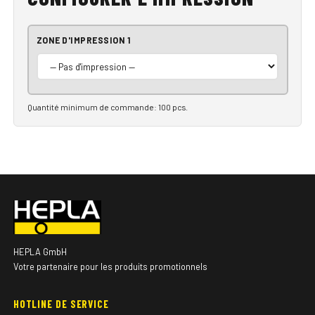
ZONE D'IMPRESSION 1
Quantité minimum de commande: 100 pcs.
HEPLA GmbH
Votre partenaire pour les produits promotionnels
HOTLINE DE SERVICE