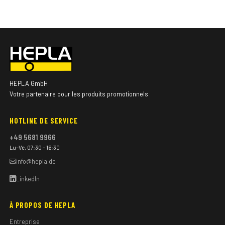
HEPLA GmbH
Votre partenaire pour les produits promotionnels
HOTLINE DE SERVICE
+49 5681 9966
Lu–Ve, 07:30 – 16:30
info@hepla.de
LinkedIn
À PROPOS DE HEPLA
Entreprise