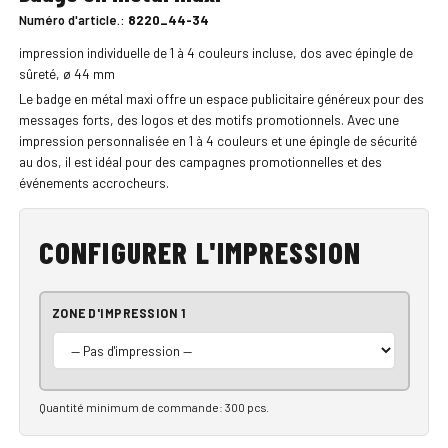
Numéro d'article.:
8220_44-34
impression individuelle de 1 à 4 couleurs incluse, dos avec épingle de
sûreté, ø 44 mm
Le badge en métal maxi offre un espace publicitaire généreux pour des
messages forts, des logos et des motifs promotionnels. Avec une
impression personnalisée en 1 à 4 couleurs et une épingle de sécurité
au dos, il est idéal pour des campagnes promotionnelles et des
événements accrocheurs.
CONFIGURER L'IMPRESSION
ZONE D'IMPRESSION 1
Quantité minimum de commande: 300 pcs.