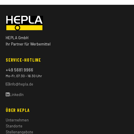
HEPLA GmbH
Ihr Partner für Werbemittel
SERVICE-HOTLINE
+49 5681 9966
Mo–Fr, 07:30 – 16:30 Uhr
info@hepla.de
LinkedIn
ÜBER HEPLA
Unternehmen
Standorte
Stellenangebote