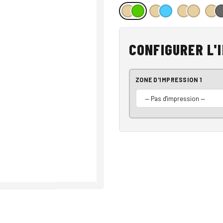
CONFIGURER L'
ZONE D'IMPRESSION 1