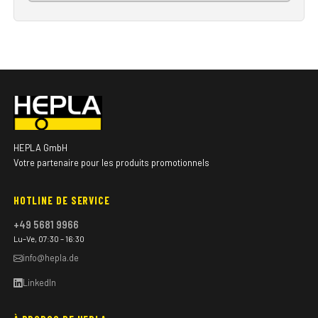
HEPLA GmbH
Votre partenaire pour les produits promotionnels
HOTLINE DE SERVICE
+49 5681 9966
Lu–Ve, 07:30 – 16:30
info@hepla.de
LinkedIn