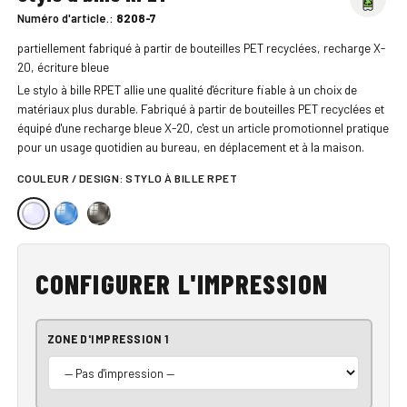
Numéro d'article.:
8208-7
partiellement fabriqué à partir de bouteilles PET recyclées, recharge X-
20, écriture bleue
Le stylo à bille RPET allie une qualité d'écriture fiable à un choix de
matériaux plus durable. Fabriqué à partir de bouteilles PET recyclées et
équipé d'une recharge bleue X-20, c'est un article promotionnel pratique
pour un usage quotidien au bureau, en déplacement et à la maison.
COULEUR / DESIGN:
STYLO À BILLE RPET
CONFIGURER L'IMPRESSION
ZONE D'IMPRESSION 1