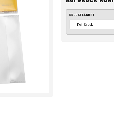
DRUCKFLÄCHE 1