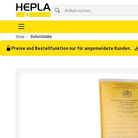
Shop
›
Schutzhülle
Preise und Bestellfunktion nur für angemeldete Kunden.
J