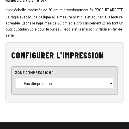
Numéro d'article.:
8131-1
avec échelle imprimée de 20 cm et grossissement 2x. PRODUIT ARRÊTÉ
La règle avec loupe de ligne allie mesure pratique et soutien à la lecture
agréable. L'échelle imprimée de 20 cm et le grossissement 2x en font un
outil quotidien utile pour le bureau, l'école et la maison. Article en fin de
série.
CONFIGURER L'IMPRESSION
ZONE D'IMPRESSION 1