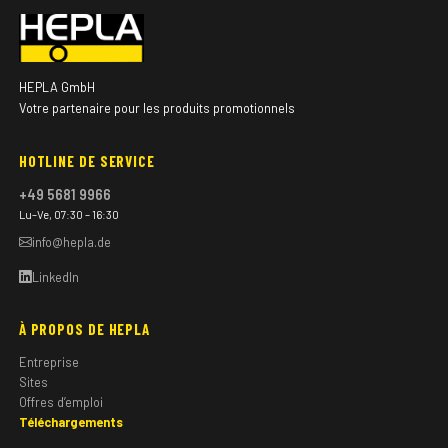
HEPLA GmbH
Votre partenaire pour les produits promotionnels
HOTLINE DE SERVICE
+49 5681 9966
Lu–Ve, 07:30 – 16:30
info@hepla.de
LinkedIn
À PROPOS DE HEPLA
Entreprise
Sites
Offres d’emploi
Téléchargements