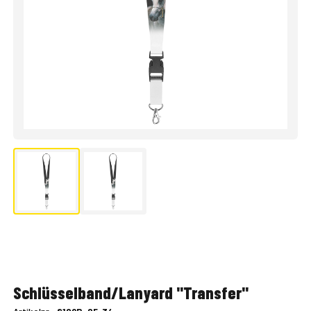
Schlüsselband/Lanyard "Transfer"