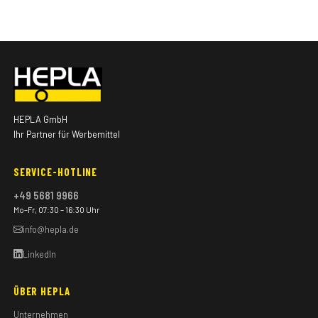
HEPLA GmbH
Ihr Partner für Werbemittel
SERVICE-HOTLINE
+49 5681 9966
Mo–Fr, 07:30 – 16:30 Uhr
info@hepla.de
LinkedIn
ÜBER HEPLA
Unternehmen