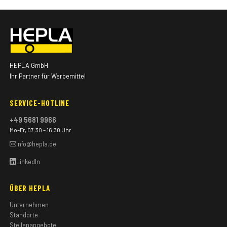
HEPLA GmbH
Ihr Partner für Werbemittel
SERVICE-HOTLINE
+49 5681 9966
Mo–Fr, 07:30 – 16:30 Uhr
info@hepla.de
LinkedIn
ÜBER HEPLA
Unternehmen
Standorte
Stellenangebote