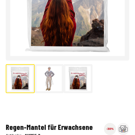
Regen-Mantel für Erwachsene