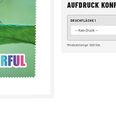
AUFDRUCK KON
DRUCKFLÄCHE 1
Mindestmenge: 500 Stk.