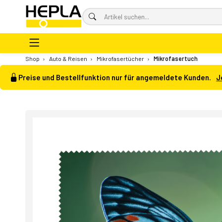
Shop
›
Auto & Reisen
›
Mikrofasertücher
›
Mikrofasertuch
Preise und Bestellfunktion nur für angemeldete Kunden.
J