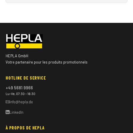
HEPLA GmbH
Votre partenaire pour les produits promotionnels
HOTLINE DE SERVICE
+49 5681 9966
Lu–Ve, 07:30 – 16:30
info@hepla.de
LinkedIn
À PROPOS DE HEPLA