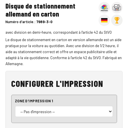
Disque de stationnement
allemand en carton
Numéro d'article.:
7989-3-0
avec division en demi-heure, correspondant à l'article 42 du StVO
Le disque de stationnement en carton en version allemande est un aide
pratique pour la voiture au quotidien. Avec une division de 1/2 heure, il
aide au stationnement correct et offre un espace publicitaire utile et
adapté à la vie quotidienne. Conforme à l'article 42 du StVO. Fabriqué en
Allemagne.
CONFIGURER L'IMPRESSION
ZONE D'IMPRESSION 1