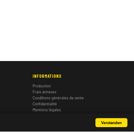
INFORMATIONS
Production
Frais annexes
Conditions générales de vente
Confidentialité
Mentions légales
Verstanden