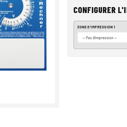
CONFIGURER L'
ZONE D'IMPRESSION 1