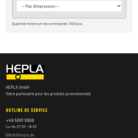
Quantité minimum de commande: 300 pcs.
HEPLA GmbH
Votre partenaire pour les produits promotionnels
HOTLINE DE SERVICE
+49 5681 9966
Lu–Ve, 07:30 – 16:30
info@hepla.de