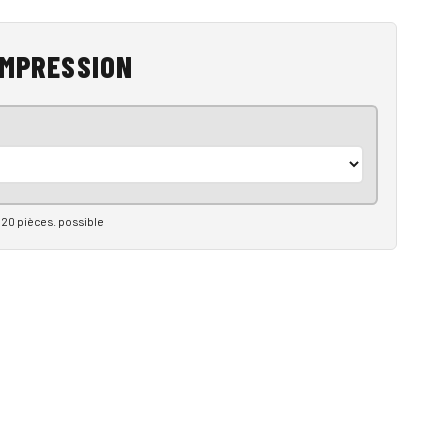
IMPRESSION
20 pièces. possible