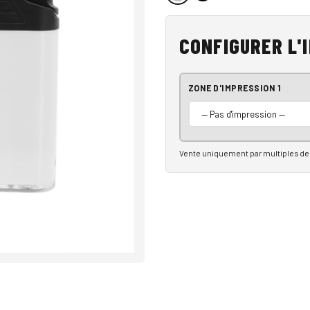
CONFIGURER L'
ZONE D'IMPRESSION 1
Vente uniquement par multiples de 