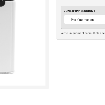
ZONE D'IMPRESSION 1
Vente uniquement par multiples de 