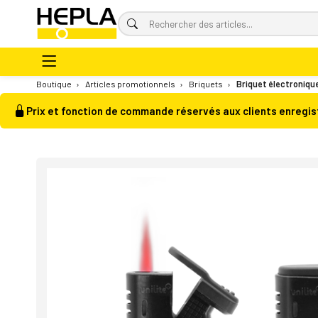
Boutique
›
Articles promotionnels
›
Briquets
›
Briquet électronique
Prix et fonction de commande réservés aux clients enregis