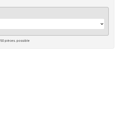
50 pièces. possible