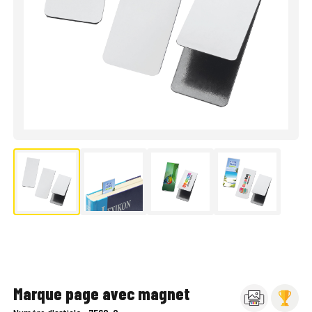
Marque page avec magnet