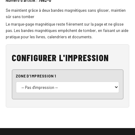
Numéro d'article.:
7562-0
Se maintient grâce à deux bandes magnétiques sans glisser, maintien
sûr sans tomber
Le marque-page magnétique reste fièrement sur la page et ne glisse
pas. Les bandes magnétiques empêchent de tomber, en faisant un aide
pratique pour les livres, calendriers et documents.
CONFIGURER L'IMPRESSION
ZONE D'IMPRESSION 1