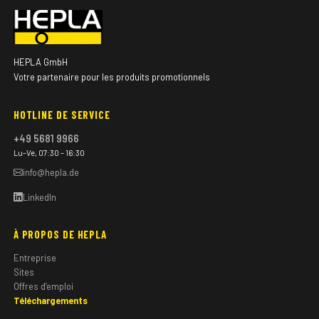
HEPLA GmbH
Votre partenaire pour les produits promotionnels
HOTLINE DE SERVICE
+49 5681 9966
Lu–Ve, 07:30 – 16:30
info@hepla.de
LinkedIn
À PROPOS DE HEPLA
Entreprise
Sites
Offres d’emploi
Téléchargements