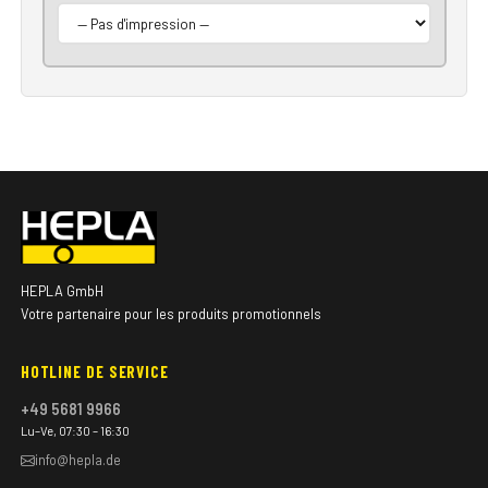
HEPLA GmbH
Votre partenaire pour les produits promotionnels
HOTLINE DE SERVICE
+49 5681 9966
Lu–Ve, 07:30 – 16:30
info@hepla.de