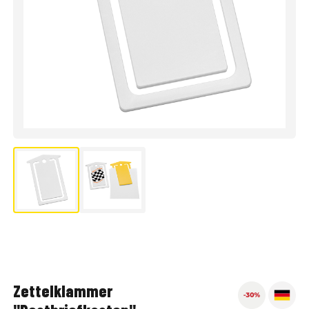
Zettelklammer