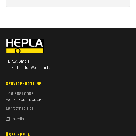
HEPLA GmbH
Ihr Partner für Werbemittel
SERVICE-HOTLINE
+49 5681 9966
Mo–Fr, 07:30 – 16:30 Uhr
info@hepla.de
LinkedIn
ÜBER HEPLA