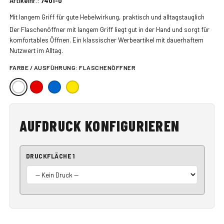
Artikelnr.:
7401-0
Mit langem Griff für gute Hebelwirkung, praktisch und alltagstauglich
Der Flaschenöffner mit langem Griff liegt gut in der Hand und sorgt für
komfortables Öffnen. Ein klassischer Werbeartikel mit dauerhaftem
Nutzwert im Alltag.
FARBE / AUSFÜHRUNG:
FLASCHENÖFFNER
AUFDRUCK KONFIGURIEREN
DRUCKFLÄCHE 1