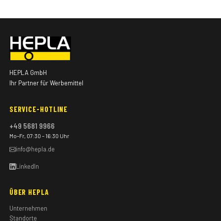
HEPLA GmbH
Ihr Partner für Werbemittel
SERVICE-HOTLINE
+49 5681 9966
Mo–Fr, 07:30 – 16:30 Uhr
info@hepla.de
LinkedIn
ÜBER HEPLA
Unternehmen
Standorte