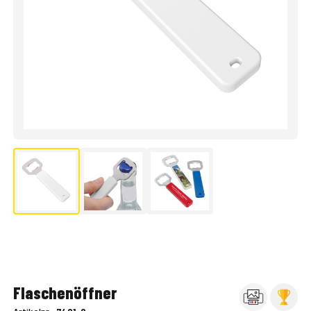
Flaschenöffner