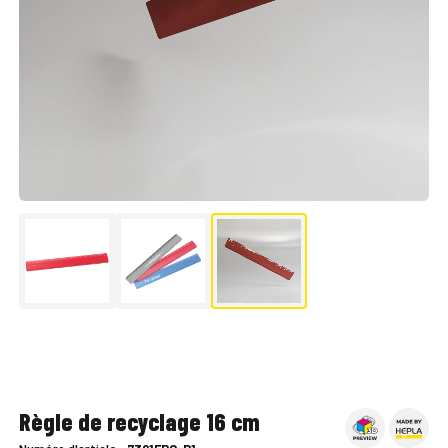
▶
Règle de recyclage 16 cm