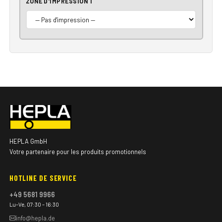
ZONE D'IMPRESSION 1
HEPLA GmbH
Votre partenaire pour les produits promotionnels
HOTLINE DE SERVICE
+49 5681 9966
Lu–Ve, 07:30 – 16:30
info@hepla.de