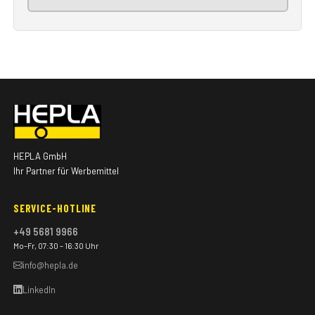
HEPLA GmbH
Ihr Partner für Werbemittel
SERVICE-HOTLINE
+49 5681 9966
Mo–Fr, 07:30 – 16:30 Uhr
info@hepla.de
LinkedIn