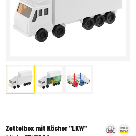
Zettelbox mit Köcher "LKW"