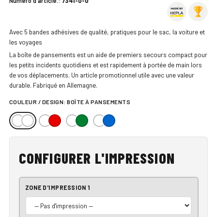
Numéro d'article.:
7341-0-0
Avec 5 bandes adhésives de qualité, pratiques pour le sac, la voiture et
les voyages
La boîte de pansements est un aide de premiers secours compact pour
les petits incidents quotidiens et est rapidement à portée de main lors
de vos déplacements. Un article promotionnel utile avec une valeur
durable. Fabriqué en Allemagne.
COULEUR / DESIGN:
BOÎTE À PANSEMENTS
CONFIGURER L'IMPRESSION
ZONE D'IMPRESSION 1