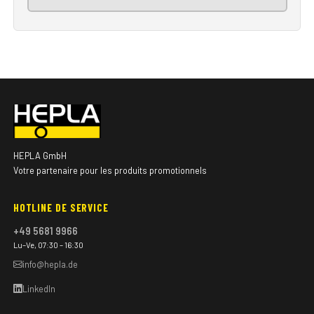
HEPLA GmbH
Votre partenaire pour les produits promotionnels
HOTLINE DE SERVICE
+49 5681 9966
Lu–Ve, 07:30 – 16:30
info@hepla.de
LinkedIn