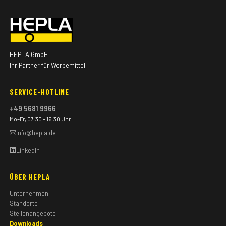
HEPLA GmbH
Ihr Partner für Werbemittel
SERVICE-HOTLINE
+49 5681 9966
Mo–Fr, 07:30 – 16:30 Uhr
info@hepla.de
LinkedIn
ÜBER HEPLA
Unternehmen
Standorte
Stellenangebote
Downloads