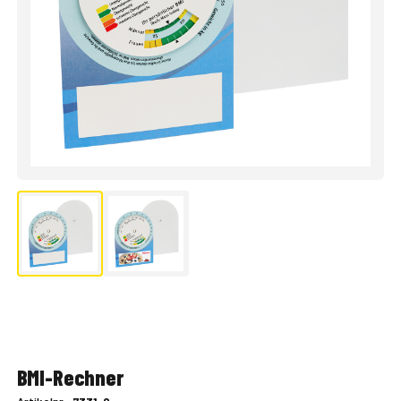
BMI-Rechner