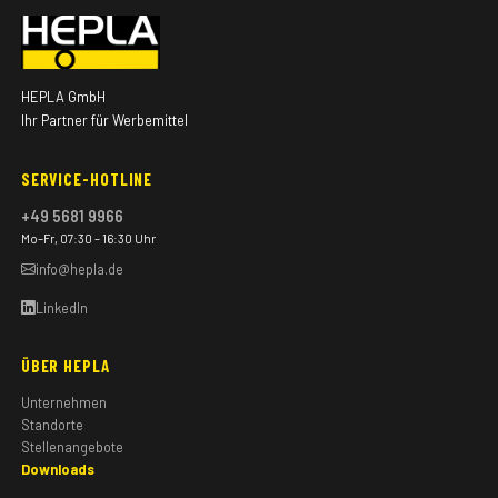
HEPLA GmbH
Ihr Partner für Werbemittel
SERVICE-HOTLINE
+49 5681 9966
Mo–Fr, 07:30 – 16:30 Uhr
info@hepla.de
LinkedIn
ÜBER HEPLA
Unternehmen
Standorte
Stellenangebote
Downloads