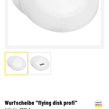
Wurfscheibe "flying disk profi"