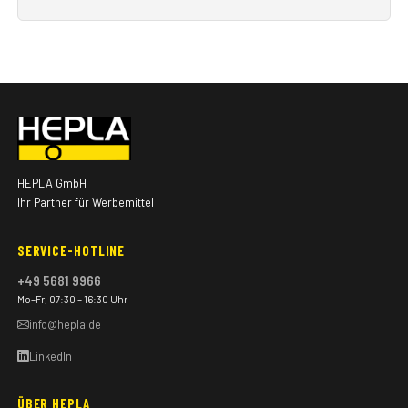
HEPLA GmbH
Ihr Partner für Werbemittel
SERVICE-HOTLINE
+49 5681 9966
Mo–Fr, 07:30 – 16:30 Uhr
info@hepla.de
LinkedIn
ÜBER HEPLA