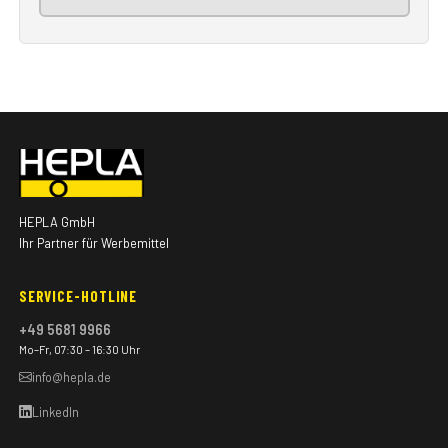
HEPLA GmbH
Ihr Partner für Werbemittel
SERVICE-HOTLINE
+49 5681 9966
Mo–Fr, 07:30 – 16:30 Uhr
info@hepla.de
LinkedIn