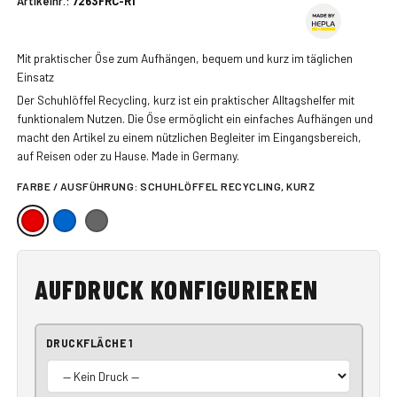
Artikelnr.:
7263FRC-R1
Mit praktischer Öse zum Aufhängen, bequem und kurz im täglichen
Einsatz
Der Schuhlöffel Recycling, kurz ist ein praktischer Alltagshelfer mit
funktionalem Nutzen. Die Öse ermöglicht ein einfaches Aufhängen und
macht den Artikel zu einem nützlichen Begleiter im Eingangsbereich,
auf Reisen oder zu Hause. Made in Germany.
FARBE / AUSFÜHRUNG:
SCHUHLÖFFEL RECYCLING, KURZ
AUFDRUCK KONFIGURIEREN
DRUCKFLÄCHE 1