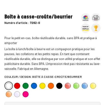
Boîte à casse-croûte/beurrier
Numéro d'article.:
7262-0
Pour le petit en-cas, boîte réutilisable durable, sans BPA et pratique à
emporter
La boîte à lunch/boîte à beurre est un compagnon pratique pour les
pauses, les collations et les petits repas. En tant que contenant
réutilisable durable, elle se distingue par son utilité pratique et son effet
publicitaire durable. Sans BPA. L'impression n'est pas résistante au lave-
vaisselle. Fabriqué en Allemagne.
COULEUR / DESIGN:
BOÎTE À CASSE-CROÛTE/BEURRIER