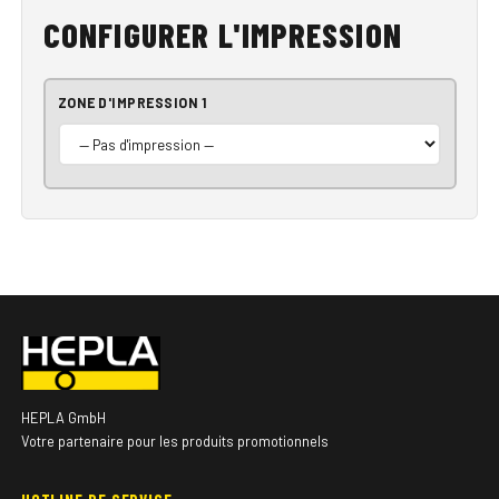
CONFIGURER L'IMPRESSION
ZONE D'IMPRESSION 1
HEPLA GmbH
Votre partenaire pour les produits promotionnels