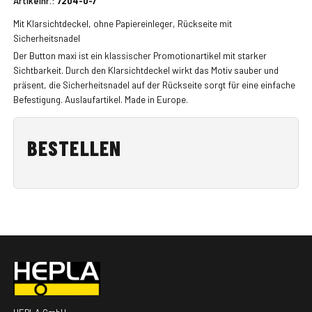
Artikelnr.:
7204-0-7
Mit Klarsichtdeckel, ohne Papiereinleger, Rückseite mit
Sicherheitsnadel
Der Button maxi ist ein klassischer Promotionartikel mit starker
Sichtbarkeit. Durch den Klarsichtdeckel wirkt das Motiv sauber und
präsent, die Sicherheitsnadel auf der Rückseite sorgt für eine einfache
Befestigung. Auslaufartikel. Made in Europe.
BESTELLEN