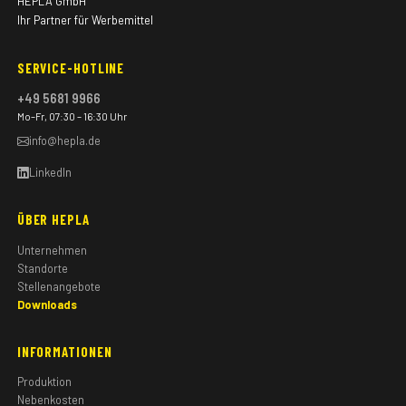
HEPLA GmbH
Ihr Partner für Werbemittel
SERVICE-HOTLINE
+49 5681 9966
Mo–Fr, 07:30 – 16:30 Uhr
info@hepla.de
LinkedIn
ÜBER HEPLA
Unternehmen
Standorte
Stellenangebote
Downloads
INFORMATIONEN
Produktion
Nebenkosten