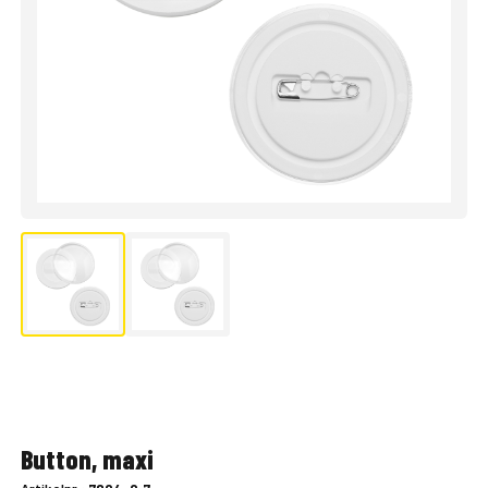
Button, maxi