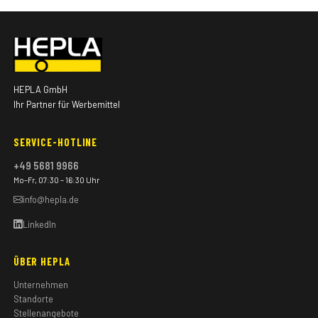
HEPLA GmbH
Ihr Partner für Werbemittel
SERVICE-HOTLINE
+49 5681 9966
Mo–Fr, 07:30 – 16:30 Uhr
info@hepla.de
LinkedIn
ÜBER HEPLA
Unternehmen
Standorte
Stellenangebote