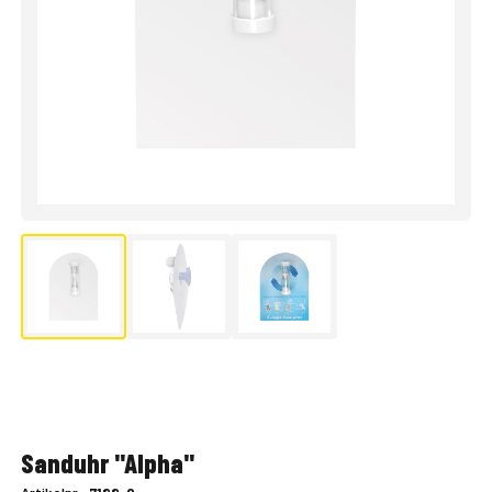
Sanduhr "Alpha"