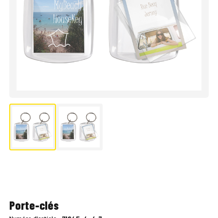
Porte-clés