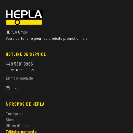
HEPLA GmbH
Votre partenaire pour les produits promotionnels
HOTLINE DE SERVICE
+49 5681 9966
Lu–Ve, 07:30 – 16:30
info@hepla.de
LinkedIn
À PROPOS DE HEPLA
Entreprise
Sites
Offres d’emploi
Téléchargements